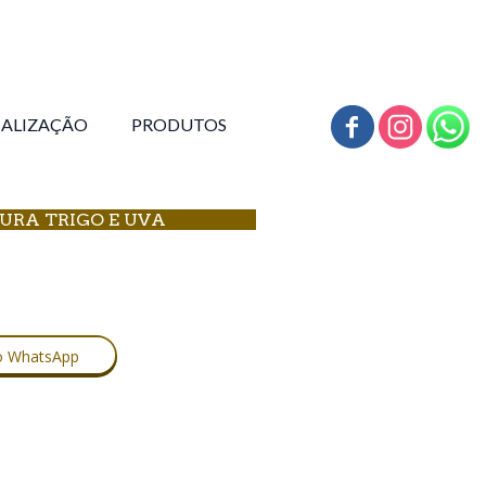
CALIZAÇÃO
PRODUTOS
TURA TRIGO E UVA
no WhatsApp