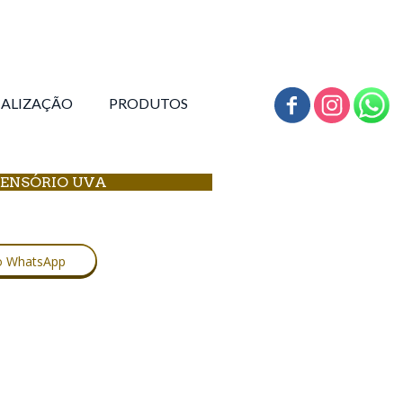
CALIZAÇÃO
PRODUTOS
TENSÓRIO UVA
no WhatsApp