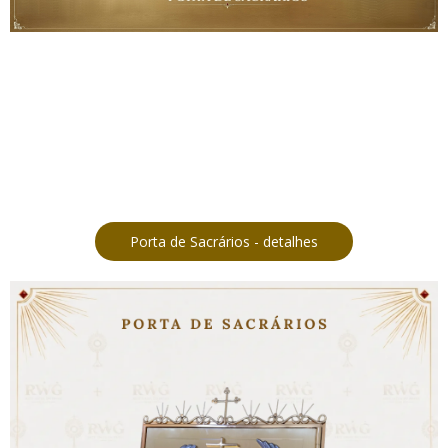
Porta de Sacrários - detalhes