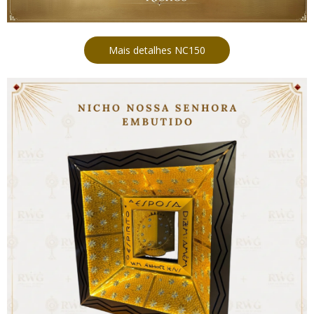
Mais detalhes NC150