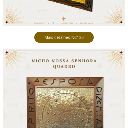
Mais detalhes NC120