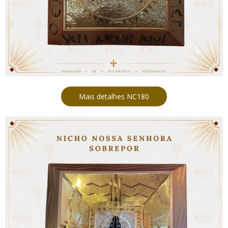
Mais detalhes NC180