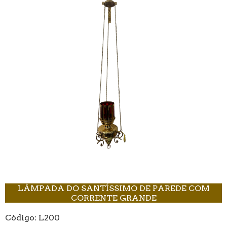
LÂMPADA DO SANTÍSSIMO DE PAREDE COM
CORRENTE GRANDE
Código: L200